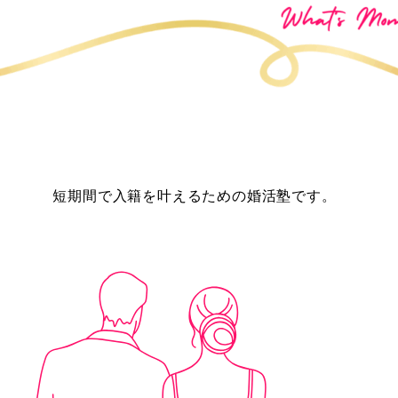
短期間で入籍を叶えるための婚活塾です。