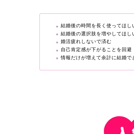
結婚後の時間を長く使ってほし
結婚後の選択肢を増やしてほし
婚活疲れしないで済む
自己肯定感が下がることを回避
情報だけが増えて余計に結婚で