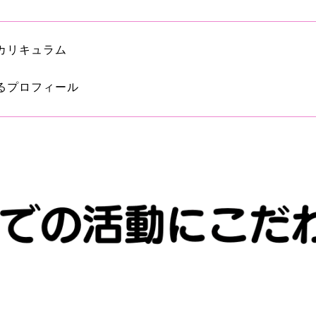
カリキュラム
るプロフィール