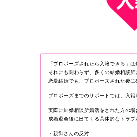
「プロポーズされたら入籍できる」は
それにも関わらず、多くの結婚相談所
恋愛結婚でも、プロポーズされた後に
プロポーズまでのサポートでは、入籍
実際に結婚相談所婚活をされた方の場
成婚退会後に出てくる具体的なトラブ
・親御さんの反対