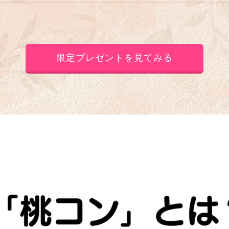
限定プレゼントを見てみる