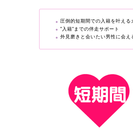
圧倒的短期間での入籍を叶える
”入籍”までの伴走サポート
外見磨きと会いたい男性に会え