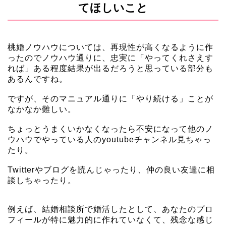
てほしいこと
桃婚ノウハウについては、再現性が高くなるように作
ったのでノウハウ通りに、忠実に「やってくれさえす
れば」ある程度結果が出るだろうと思っている部分も
あるんですね。
ですが、そのマニュアル通りに「やり続ける」ことが
なかなか難しい。
ちょっとうまくいかなくなったら不安になって他のノ
ウハウでやっている人のyoutubeチャンネル見ちゃっ
たり。
Twitterやブログを読んじゃったり、仲の良い友達に相
談しちゃったり。
例えば、結婚相談所で婚活したとして、あなたのプロ
フィールが特に魅力的に作れていなくて、残念な感じ