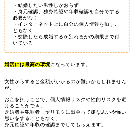
・結婚したい男性しかおらず
・身元確認、独身確認や年収確認を自分でする
必要がなく
・インターネット上に自分の個人情報を晒すこ
ともなく
・交際したら成婚するか別れるかの期限まで付
いている
婚活には最高の環境
になっています。
女性からすると金額がかかるのが難点かもしれません
が、
お金を払うことで、個人情報リスクや性的リスクを避
けることができ、
既婚者や犯罪者、ヤリモクに出会って嫌な思いや怖い
思いをすることもなく、
身元確認や年収の確認までしてもらえます。