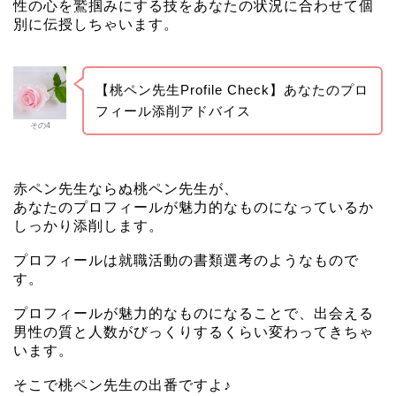
性の心を鷲掴みにする技をあなたの状況に合わせて個
別に伝授しちゃいます。
【桃ペン先生Profile Check】あなたのプロ
フィール添削アドバイス
その4
赤ペン先生ならぬ桃ペン先生が、
あなたのプロフィールが魅力的なものになっているか
しっかり添削します。
プロフィールは就職活動の書類選考のようなもので
す。
プロフィールが魅力的なものになることで、出会える
男性の質と人数がびっくりするくらい変わってきちゃ
います。
そこで桃ペン先生の出番ですよ♪