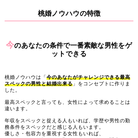
桃婚ノウハウの特徴
今
のあなたの条件で一番素敵な男性をゲ
ットできる
桃婚ノウハウは「
今のあなたがチャレンジできる最高
スペックの男性と結婚出来る
」をコンセプトに作りま
した。
最高スペックと言っても、女性によって求めることは
違います。
年収をスペックと捉える人もいれば、学歴や男性の勤
務条件をスペックだと感じる人もいます。
優しさ・包容力を重視する女性もいれば、