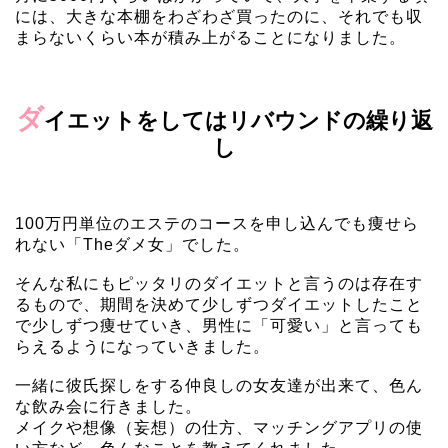
には、大きな本棚をわざわざ買ったのに、それでも収
まらないくらい本が積み上がることになりました。
ダ
イエットをしてはリバウンドの繰り返
し
100万円単位のエステのコースを申し込んでも痩せら
れない「Theダメ女」でした。
そんな私にもピッタリのダイエットと言うのは存在す
るもので、期間を決めて少しずつダイエットしたこと
で少しずつ痩せていき、男性に「可愛い」と言っても
らえるようになっていきました。
一緒に彼氏探しをする仲良しの女友達が出来て、色ん
な飲み会に行きました。
メイクや想像（妄想）の仕方、マッチングアプリの使