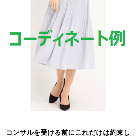
コンサルを受ける前にこれだけは約束し