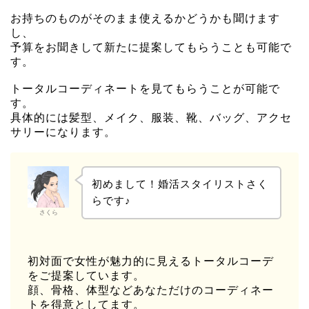
お持ちのものがそのまま使えるかどうかも聞けます
し、
予算をお聞きして新たに提案してもらうことも可能で
す。
トータルコーディネートを見てもらうことが可能で
す。
具体的には髪型、メイク、服装、靴、バッグ、アクセ
サリーになります。
初めまして！婚活スタイリストさく
らです♪
さくら
初対面で女性が魅力的に見えるトータルコーデ
をご提案しています。
顔、骨格、体型などあなただけのコーディネー
トを得意としてます。