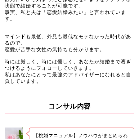
状態で結婚することが可能です。
事実、私と夫は「恋愛結婚みたい」と言われていま
す。
マインドも最低、外見も最低なモテなかった時代があ
るので、
恋愛が苦手な女性の気持ちも分かります。
時には厳しく、時には優しく、あなたが結婚まで漕ぎ
つけるようにフォローしていきます。
私はあなたにとって最強のアドバイザーになれると自
負しています。
コンサル内容
【桃婚マニュアル】ノウハウがまとめられ