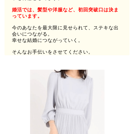
婚活では、髪型や洋服など、初回突破口は決ま
っています。
今のあなたを最大限に見せられて、ステキな出
会いにつながる。
幸せな結婚につながっていく。
そんなお手伝いをさせてください。