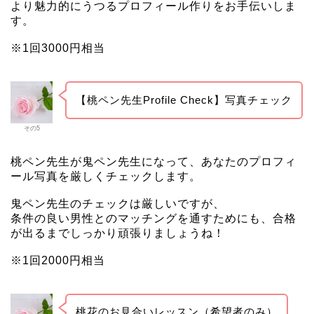
より魅力的にうつるプロフィール作りをお手伝いしま
す。
※1回3000円相当
【桃ペン先生Profile Check】写真チェック
その5
桃ペン先生が鬼ペン先生になって、あなたのプロフィ
ール写真を厳しくチェックします。
鬼ペン先生のチェックは厳しいですが、
条件の良い男性とのマッチングを通すためにも、合格
が出るまでしっかり頑張りましょうね！
※1回2000円相当
桃花のお見合いレッスン（希望者のみ）