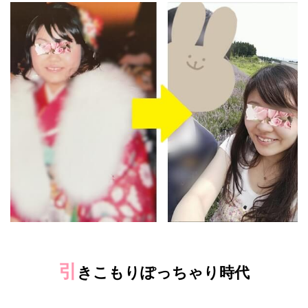
引
きこもりぽっちゃり時代