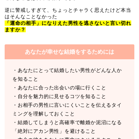
逆に警戒しすぎて、ちょっとチャラく思えたけど本当
はそんなことなかった
「運命の相手」になりえた男性を逃さないと言い切れ
ますか？
あなたが幸せな結婚をするためには
・あなたにとって結婚したい男性がどんな人か
を知ること
・あなたに合った出会いの場に行くこと
・自分を魅力的に見せるコツを知ること
・お相手の男性に言いにくいことを伝えるタイ
ミングを理解しておくこと
・結婚してしまうと高確率で離婚か泥沼になる
「絶対にアカン男性」を避けること