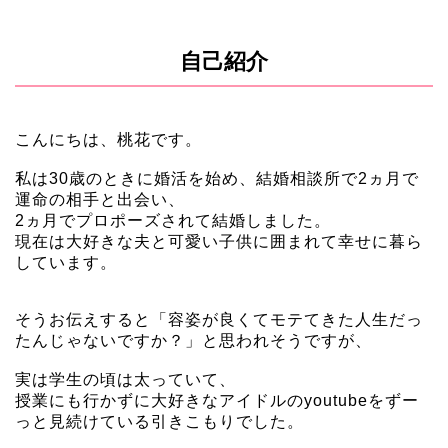
自己紹介
こんにちは、桃花です。
私は30歳のときに婚活を始め、結婚相談所で2ヵ月で
運命の相手と出会い、
2ヵ月でプロポーズされて結婚しました。
現在は大好きな夫と可愛い子供に囲まれて幸せに暮ら
しています。
そうお伝えすると「容姿が良くてモテてきた人生だっ
たんじゃないですか？」と思われそうですが、
実は学生の頃は太っていて、
授業にも行かずに大好きなアイドルのyoutubeをずー
っと見続けている引きこもりでした。