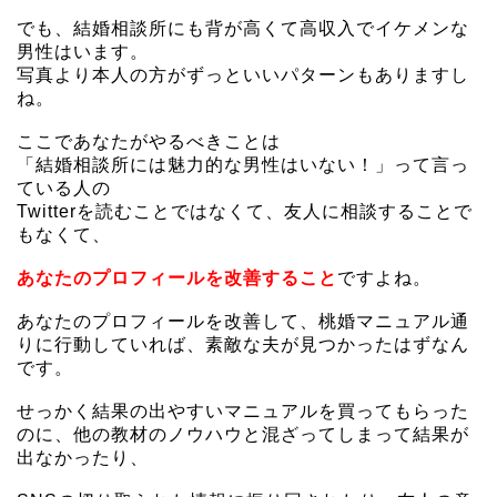
でも、結婚相談所にも背が高くて高収入でイケメンな
男性はいます。
写真より本人の方がずっといいパターンもありますし
ね。
ここであなたがやるべきことは
「結婚相談所には魅力的な男性はいない！」って言っ
ている人の
Twitterを読むことではなくて、友人に相談することで
もなくて、
あなたのプロフィールを改善すること
ですよね。
あなたのプロフィールを改善して、桃婚マニュアル通
りに行動していれば、素敵な夫が見つかったはずなん
です。
せっかく結果の出やすいマニュアルを買ってもらった
のに、他の教材のノウハウと混ざってしまって結果が
出なかったり、