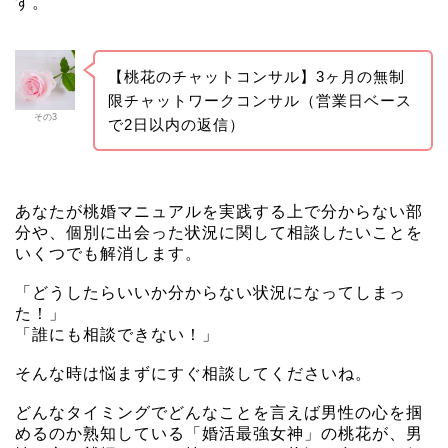
す。
【桃花のチャットコンサル】3ヶ月の無制
限チャットワークコンサル（営業日ベース
その3
で2日以内の返信）
あなたが桃婚マニュアルを実践する上で分からない部
分や、個別に出会った状況に関して相談したいことを
いくつでも解消します。
「どうしたらいいか分からない状況になってしまっ
た！」
「誰にも相談できない！」
そんな時は悩まずにすぐ相談してくださいね。
どんなタイミングでどんなことを言えば男性の心を掴
めるのか熟知している「婚活最強女神」の桃花が、男