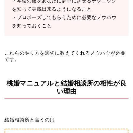
・本命の彼をあなたに夢中にさせるテクニック
を知って実践出来るようになること
・プロポーズしてもらうために必要なノウハウ
を知っておくこと
これらのやり方を適切に教えてくれるノウハウが必要
です。
桃婚マニュアルと結婚相談所の相性が良
い理由
結婚相談所と言うのは