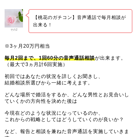
【桃花のガチコン】音声通話で毎月相談が
出来る！
その2
※3ヶ月20万円相当
毎月2回まで、1回60分の音声通話相談
が出来ます。
（最大で3ヵ月計6回実施）
初回ではあなたの状況を詳しくお聞きし、
結婚相談所選びから一緒に考えます。
どんな場所で婚活をするか、どんな男性とお見合いし
ていくかの方向性を決めた後は
今現在どのような状況になっているのか、
これからの戦略としてはどうしていくのが良いか？
など、報告と相談を兼ねた音声通話を実施していきま