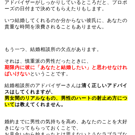
アドバイザーがしっかりしているところだと、プロポ
ーズの日付まで決めてもらえたりもします。
いつ結婚してくれるのか分からない彼氏に、あなたの
貴重な時間を浪費されることもありません。
もう一つ、結婚相談所の欠点があります。
それは、慎重派の男性だったときに、
期限内に彼に「あなたと結婚したい」と思わせなけれ
ばいけない
ということです。
結婚相談所のアドバイザーさんは
清く正しいアドバイ
スはしてくれますが、
男女間のリアルなもの、男性のハートの射止め方につ
いて
は教えてくれません。
婚約までに男性の気持ちを高め、あなたのことを大好
きになってもらっておくことで、
お見合いから始まったとは思えないようなラブラブな