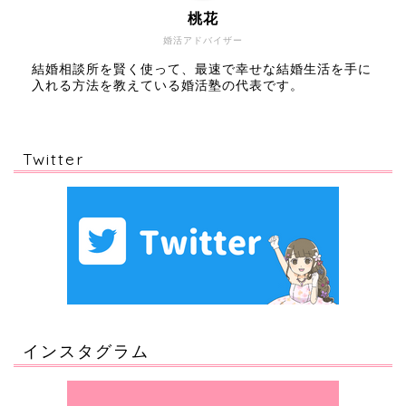
桃花
婚活アドバイザー
結婚相談所を賢く使って、最速で幸せな結婚生活を手に
入れる方法を教えている婚活塾の代表です。
Twitter
インスタグラム