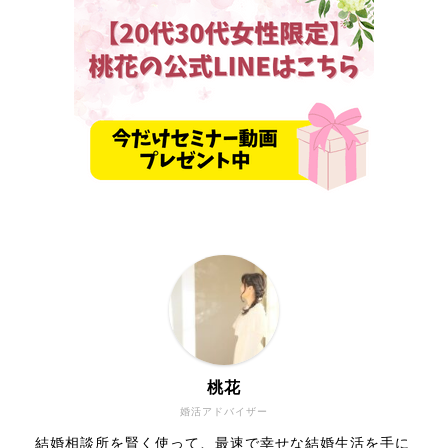
桃花
婚活アドバイザー
結婚相談所を賢く使って、最速で幸せな結婚生活を手に