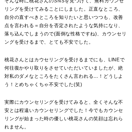
そんな時に桃花さんのSNSを見つけて、無料カウンセ
リングを受けてみることにしました。正直なところ、
自分の直すべきところを知りたいと思いつつも、改善
点を言われる＝自分を否定されたような気持になり、
落ち込んでしまうので(面倒な性格ですね)、カウンセリ
ングを受けるまで、とても不安でした。
桃花さんとはカウセリングを受けるまでにも、LINEで
何往復かやり取りをさせていただいていましたが、絶
対私のダメなところをたくさん言われる…！どうしよ
う！とめちゃくちゃ不安でした(笑)
実際にカウンセリングを受けてみると、全くそんな不
安とは程遠いカウンセリングでした！今でもカウンセ
リングが始まった時の優しい桃花さんの笑顔は忘れら
れません。