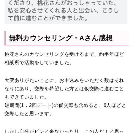
無料カウンセリング・Aさん感想
桃花さんのカウンセリングを受けるまで、約半年ほど
相談所で活動をしていました。
大変ありがたいことに、お申込みをいただく数はそれ
なりにあり、交際を希望した方とは仮交際に進むこと
もできていました。
短期間(1，2回デート)の仮交際も含めると、6人ほどと
交際したと思います。
しかし自分がピンと来なかったり、この人だ！と思っ