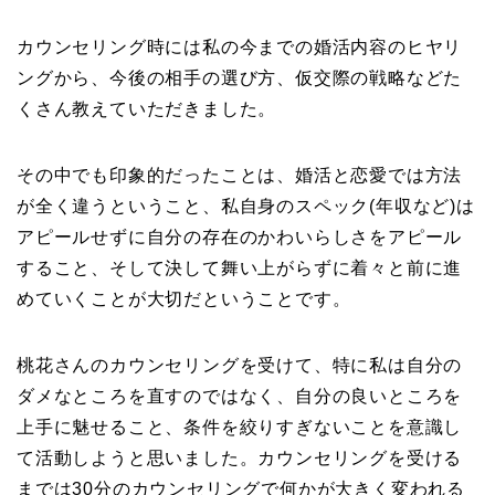
カウンセリング時には私の今までの婚活内容のヒヤリ
ングから、今後の相手の選び方、仮交際の戦略などた
くさん教えていただきました。
その中でも印象的だったことは、婚活と恋愛では方法
が全く違うということ、私自身のスペック(年収など)は
アピールせずに自分の存在のかわいらしさをアピール
すること、そして決して舞い上がらずに着々と前に進
めていくことが大切だということです。
桃花さんのカウンセリングを受けて、特に私は自分の
ダメなところを直すのではなく、自分の良いところを
上手に魅せること、条件を絞りすぎないことを意識し
て活動しようと思いました。カウンセリングを受ける
までは30分のカウンセリングで何かが大きく変われる