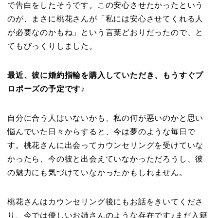
で告白をしたそうです。この安心させたかったという
のが、まさに桃花さんが「私には安心させてくれる人
が必要なのかもね」という言葉どおりだったので、と
てもびっくりしました。
最近、彼に婚約指輪を購入していただき、もうすぐプ
ロポーズの予定です♪
自分に合う人はいないかも、私の何が悪いのかと思い
悩んでいた日々からすると、今は夢のような毎日で
す。桃花さんに出会ってカウンセリングを受けていな
かったら、今の彼と出会えていなかっただろうし、彼
の魅力にも気づけていなかったかもしれません。
桃花さんはカウンセリング後にもお話をきいてくださ
り、今では優しいお姉さんのような存在です♪まだ入籍