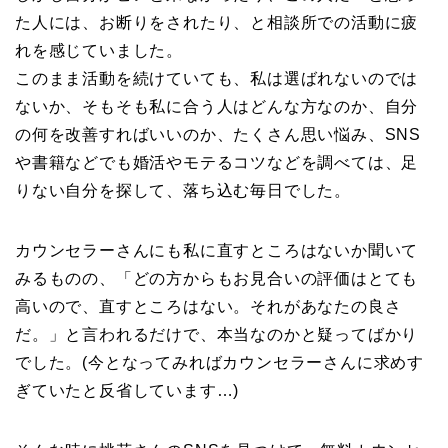
た人には、お断りをされたり、と相談所での活動に疲
れを感じていました。
このまま活動を続けていても、私は選ばれないのでは
ないか、そもそも私に合う人はどんな方なのか、自分
の何を改善すればいいのか、たくさん思い悩み、SNS
や書籍などでも婚活やモテるコツなどを調べては、足
りない自分を探して、落ち込む毎日でした。
カウンセラーさんにも私に直すところはないか聞いて
みるものの、「どの方からもお見合いの評価はとても
高いので、直すところはない。それがあなたの良さ
だ。」と言われるだけで、本当なのかと疑ってばかり
でした。(今となってみればカウンセラーさんに求めす
ぎていたと反省しています…)