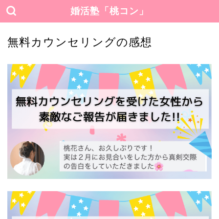
婚活塾「桃コン」
無料カウンセリングの感想