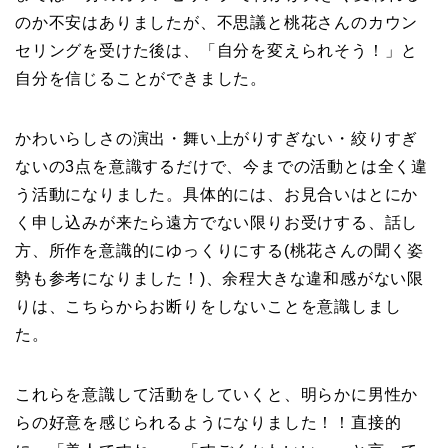
のか不安はありましたが、不思議と桃花さんのカウン
セリングを受けた後は、「自分を変えられそう！」と
自分を信じることができました。
かわいらしさの演出・舞い上がりすぎない・絞りすぎ
ないの3点を意識するだけで、今までの活動とは全く違
う活動になりました。具体的には、お見合いはとにか
く申し込みが来たら遠方でない限りお受けする、話し
方、所作を意識的にゆっくりにする(桃花さんの聞く姿
勢も参考になりました！)、余程大きな違和感がない限
りは、こちらからお断りをしないことを意識しまし
た。
これらを意識して活動をしていくと、明らかに男性か
らの好意を感じられるようになりました！！直接的