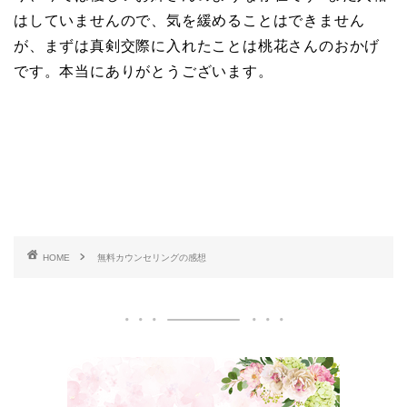
はしていませんので、気を緩めることはできません
が、まずは真剣交際に入れたことは桃花さんのおかげ
です。本当にありがとうございます。
HOME
無料カウンセリングの感想