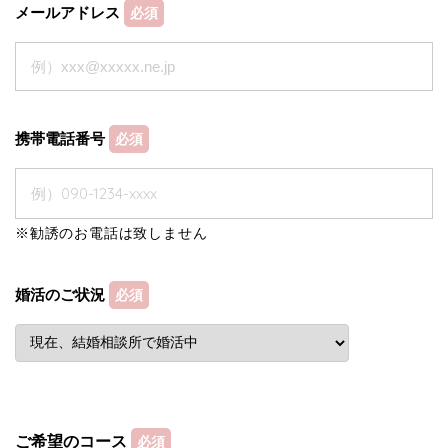
メールアドレス
必須
携帯電話番号
必須
※勧誘のお電話は致しません
婚活のご状況
必須
ご希望のコース
必須