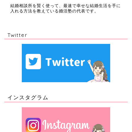
結婚相談所を賢く使って、最速で幸せな結婚生活を手に
入れる方法を教えている婚活塾の代表です。
Twitter
インスタグラム