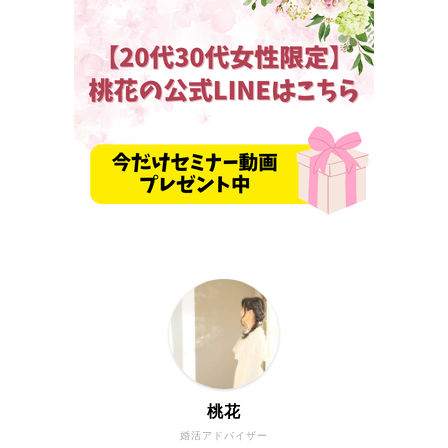
桃花
婚活アドバイザー