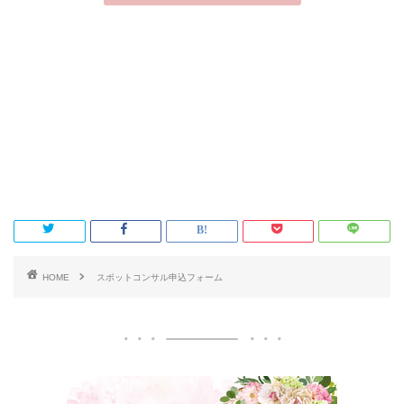
HOME
スポットコンサル申込フォーム