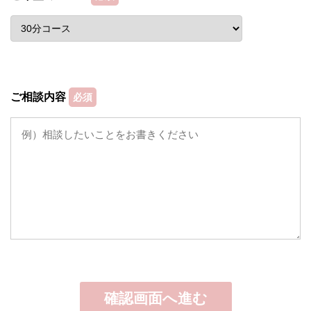
ご相談内容
必須