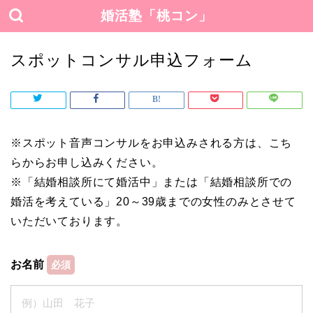
婚活塾「桃コン」
スポットコンサル申込フォーム
※スポット音声コンサルをお申込みされる方は、こち
らからお申し込みください。
※「結婚相談所にて婚活中」または「結婚相談所での
婚活を考えている」20～39歳までの女性のみとさせて
いただいております。
お名前
必須