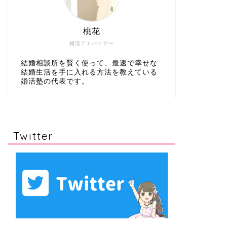
桃花
婚活アドバイザー
結婚相談所を賢く使って、最速で幸せな
結婚生活を手に入れる方法を教えている
婚活塾の代表です。
Twitter