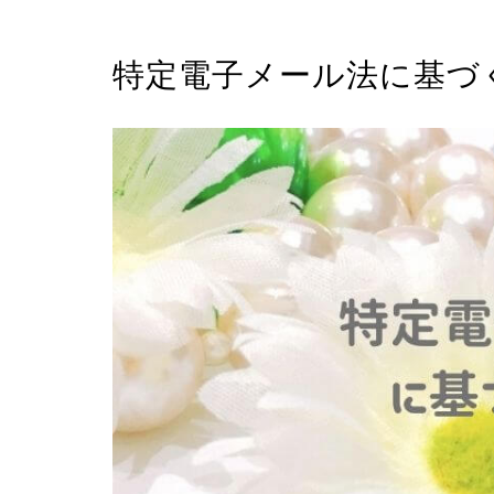
特定電子メール法に基づ