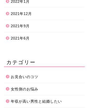
2022年1月
2021年12月
2021年9月
2021年6月
カテゴリー
お見合いのコツ
女性側のお悩み
年収が高い男性と結婚したい