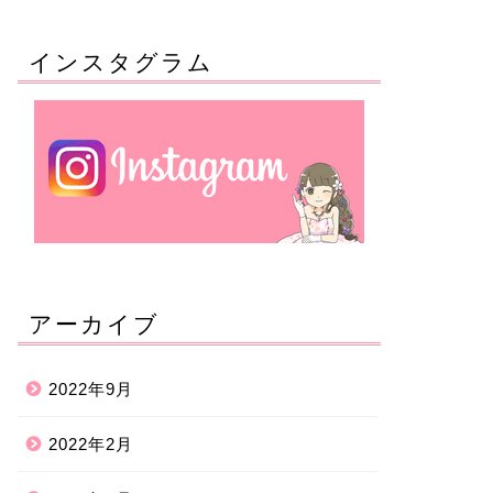
インスタグラム
アーカイブ
2022年9月
2022年2月